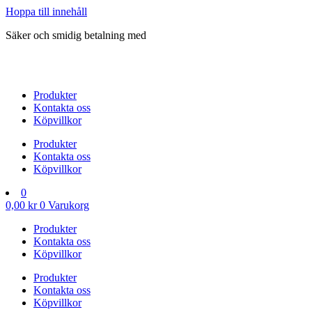
Hoppa till innehåll
Säker och smidig betalning med
Produkter
Kontakta oss
Köpvillkor
Produkter
Kontakta oss
Köpvillkor
0
0,00
kr
0
Varukorg
Produkter
Kontakta oss
Köpvillkor
Produkter
Kontakta oss
Köpvillkor