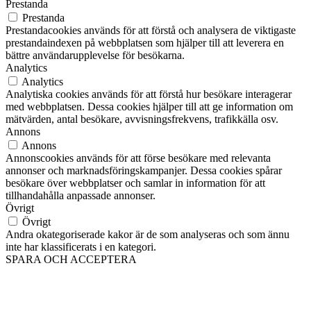
Prestanda
Prestanda
Prestandacookies används för att förstå och analysera de viktigaste
prestandaindexen på webbplatsen som hjälper till att leverera en
bättre användarupplevelse för besökarna.
Analytics
Analytics
Analytiska cookies används för att förstå hur besökare interagerar
med webbplatsen. Dessa cookies hjälper till att ge information om
mätvärden, antal besökare, avvisningsfrekvens, trafikkälla osv.
Annons
Annons
Annonscookies används för att förse besökare med relevanta
annonser och marknadsföringskampanjer. Dessa cookies spårar
besökare över webbplatser och samlar in information för att
tillhandahålla anpassade annonser.
Övrigt
Övrigt
Andra okategoriserade kakor är de som analyseras och som ännu
inte har klassificerats i en kategori.
SPARA OCH ACCEPTERA