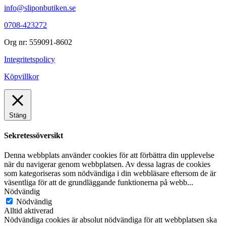
info@sliponbutiken.se
0708-423272
Org nr: 559091-8602
Integritetspolicy
Köpvillkor
Stäng
Sekretessöversikt
Denna webbplats använder cookies för att förbättra din upplevelse
när du navigerar genom webbplatsen. Av dessa lagras de cookies
som kategoriseras som nödvändiga i din webbläsare eftersom de är
väsentliga för att de grundläggande funktionerna på webb
...
Nödvändig
Nödvändig
Alltid aktiverad
Nödvändiga cookies är absolut nödvändiga för att webbplatsen ska